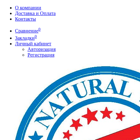
О компании
Доставка и Оплата
Контакты
0
Сравнение
0
Закладки
Личный кабинет
Авторизация
Регистрация