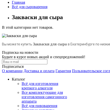
Главная
Всё для сыроварения
Закваски для сыра
В этой категории нет товаров.
Закваски для сыра
Вы можете купить
в Екатеринбурге по низки
Подписка на новости
Будьте в курсе новых акций и спецпредложений!
Подписаться
О компании
Доставка и оплата
Гарантия
Пользовательское сог
Каталог
Всё для изготовления
крепкого алкоголя
Все комплектующие для
изготовления самогонного
аппарата
Всё для пивоварения