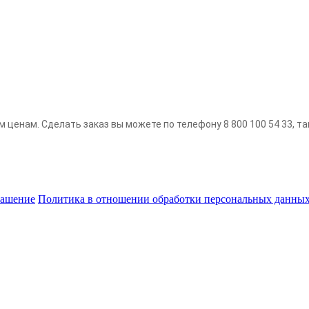
м ценам. Сделать заказ вы можете по телефону 8 800 100 54 33, так
лашение
Политика в отношении обработки персональных данны