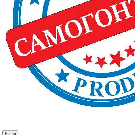
Везде