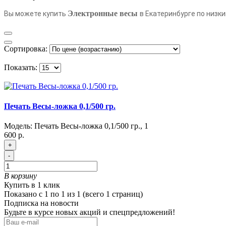
Электронные весы
Вы можете купить
в Екатеринбурге по низки
Сортировка:
Показать:
Печать Весы-ложка 0,1/500 гр.
Модель:
Печать Весы-ложка 0,1/500 гр.
,
1
600 р.
+
-
В корзину
Купить в 1 клик
Показано с 1 по 1 из 1 (всего 1 страниц)
Подписка на новости
Будьте в курсе новых акций и спецпредложений!