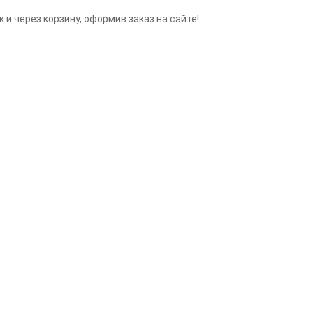
 и через корзину, оформив заказ на сайте!