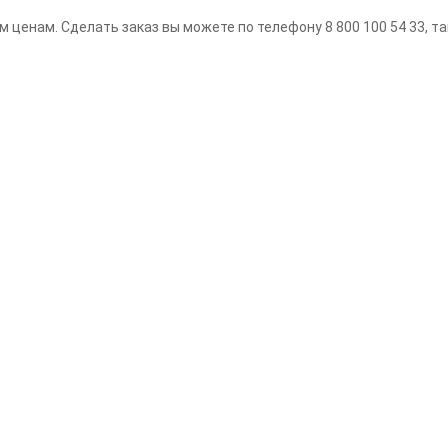
м ценам. Сделать заказ вы можете по телефону 8 800 100 54 33, так