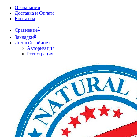
О компании
Доставка и Оплата
Контакты
0
Сравнение
0
Закладки
Личный кабинет
Авторизация
Регистрация