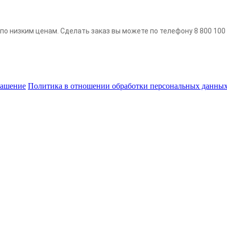
по низким ценам. Сделать заказ вы можете по телефону 8 800 100 5
лашение
Политика в отношении обработки персональных данны