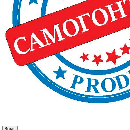
Везде