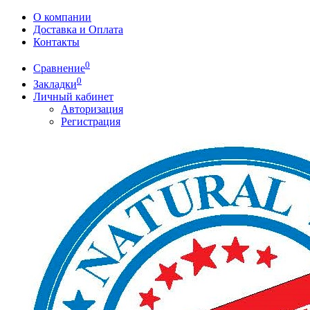
О компании
Доставка и Оплата
Контакты
0
Сравнение
0
Закладки
Личный кабинет
Авторизация
Регистрация