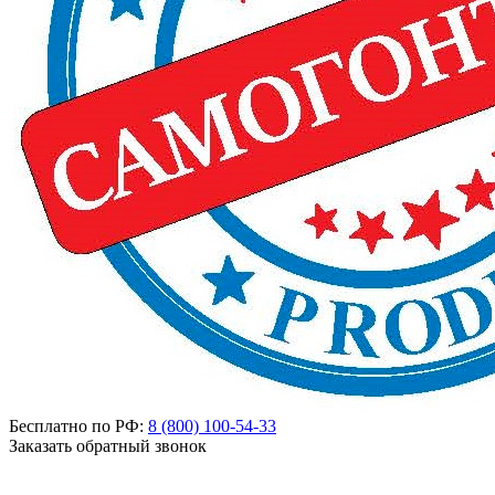
Бесплатно по РФ:
8 (800)
100-54-33
Заказать обратный звонок