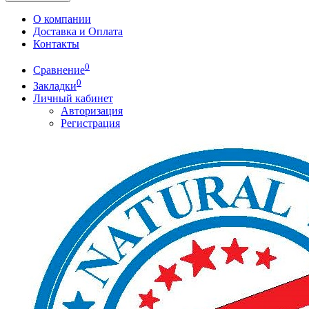
О компании
Доставка и Оплата
Контакты
0
Сравнение
0
Закладки
Личный кабинет
Авторизация
Регистрация