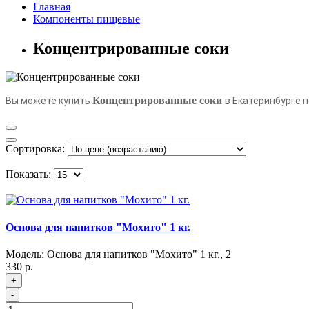
Главная
Компоненты пищевые
Концентрированные соки
Концентрированные соки
Вы можете купить
в Екатеринбурге п
Сортировка:
Показать:
Основа для напитков "Мохито" 1 кг.
Модель:
Основа для напитков "Мохито" 1 кг.
,
2
330 р.
+
-