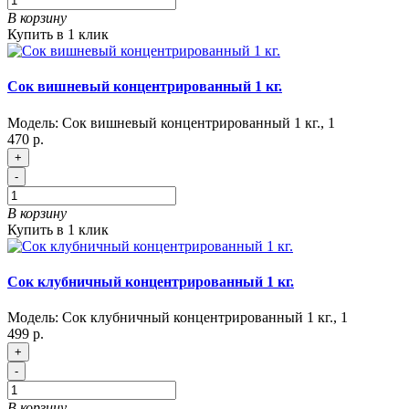
В корзину
Купить в 1 клик
Сок вишневый концентрированный 1 кг.
Модель:
Сок вишневый концентрированный 1 кг.
,
1
470 р.
+
-
В корзину
Купить в 1 клик
Сок клубничный концентрированный 1 кг.
Модель:
Сок клубничный концентрированный 1 кг.
,
1
499 р.
+
-
В корзину