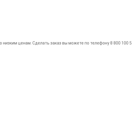
о низким ценам. Сделать заказ вы можете по телефону 8 800 100 54