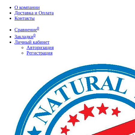
О компании
Доставка и Оплата
Контакты
0
Сравнение
0
Закладки
Личный кабинет
Авторизация
Регистрация