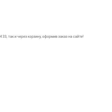
 33, так и через корзину, оформив заказ на сайте!