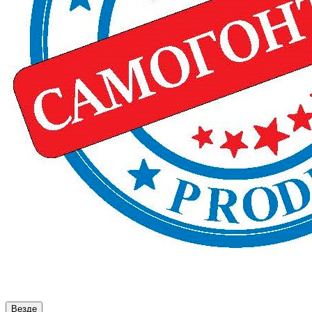
Везде