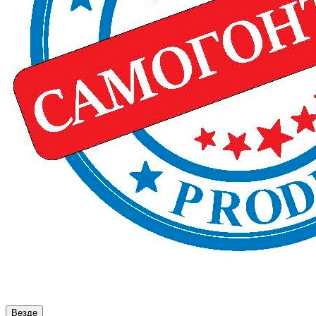
Везде