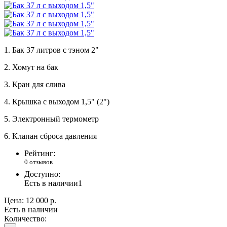
1. Бак 37 литров с тэном 2"
2. Хомут на бак
3. Кран для слива
4. Крышка с выходом 1,5" (2")
5. Электронный термометр
6. Клапан сброса давления
Рейтинг:
0 отзывов
Доступно:
Есть в наличии
1
Цена:
12 000 р.
Есть в наличии
Количество: