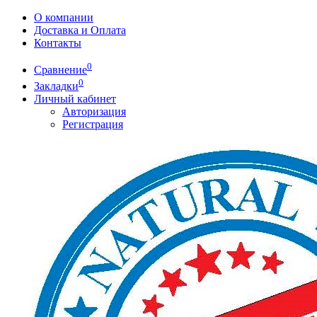
О компании
Доставка и Оплата
Контакты
0
Сравнение
0
Закладки
Личный кабинет
Авторизация
Регистрация